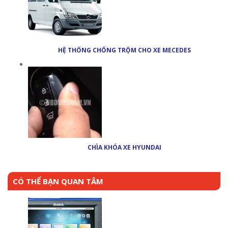
HỆ THỐNG CHỐNG TRỘM CHO XE MECEDES
CHÌA KHÓA XE HYUNDAI
CÓ THỂ BẠN QUAN TÂM