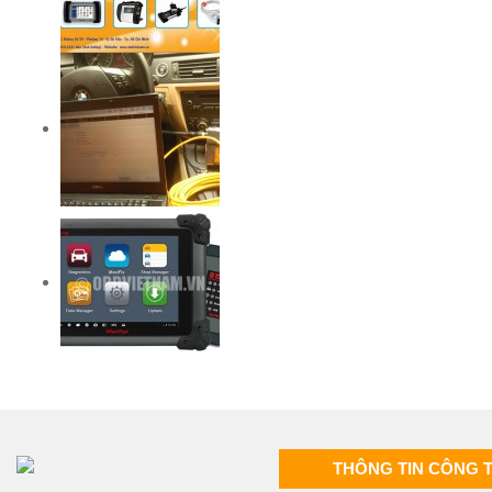
THÔNG TIN CÔNG 