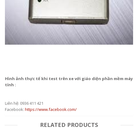
Hình ảnh thực tế khi test trên xe với giáo diện phần mềm máy
tính :
Liên hệ: 0936 411 421
Facebook:
https://www.facebook.com/
RELATED PRODUCTS