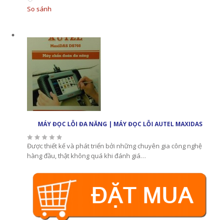
So sánh
MÁY ĐỌC LỖI ĐA NĂNG | MÁY ĐỌC LỖI AUTEL MAXIDAS
Được thiết kế và phát triển bởi những chuyên gia công nghệ
hàng đầu, thật không quá khi đánh giá…